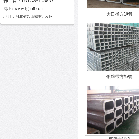
传 真：0317-65128833
www.fg350.com
网址：
大口径方矩管
地 址：河北省盐山城南开发区
镀锌带方矩管