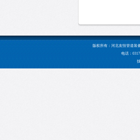
版权所有：河北友恒管道装
电话：0317-