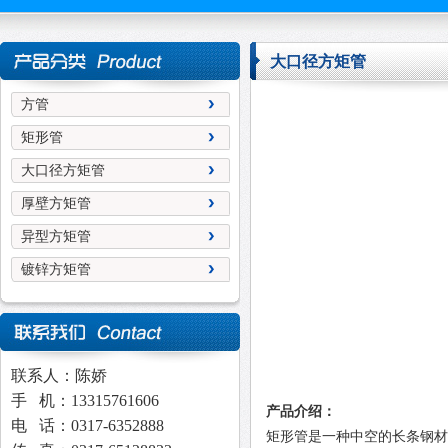
大口径方矩管
方管
矩形管
大口径方矩管
厚壁方矩管
异型方矩管
镀锌方矩管
联系人：陈娇
手 机：13315761606
产品介绍：
电 话：0317-6352888
矩形管是一种中空的长条钢材