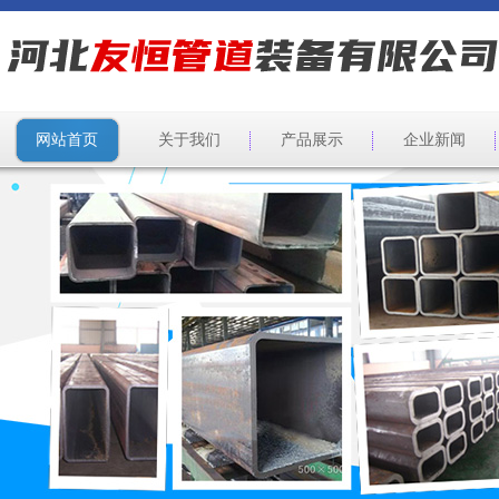
网站首页
关于我们
产品展示
企业新闻
Previous
Next