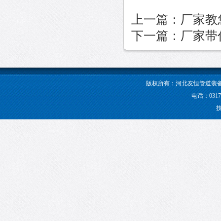
上一篇：
厂家教
下一篇：
厂家带
版权所有：河北友恒管道装
电话：0317-